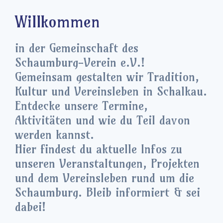
Willkommen
in der Gemeinschaft des
Schaumburg-Verein e.V.!
Gemeinsam gestalten wir Tradition,
Kultur und Vereinsleben in Schalkau.
Entdecke unsere Termine,
Aktivitäten und wie du Teil davon
werden kannst.
Hier findest du aktuelle Infos zu
unseren Veranstaltungen, Projekten
und dem Vereinsleben rund um die
Schaumburg. Bleib informiert & sei
dabei!