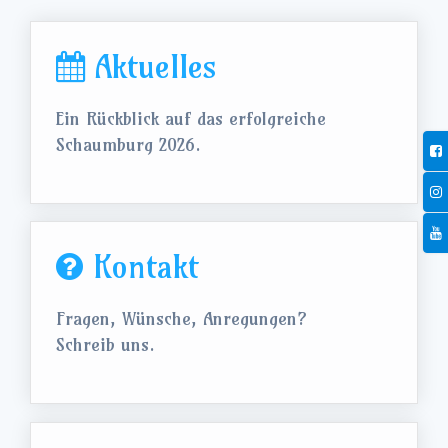
Aktuelles
Ein Rückblick auf das erfolgreiche
Schaumburg 2026.
Kontakt
Fragen, Wünsche, Anregungen?
Schreib uns.