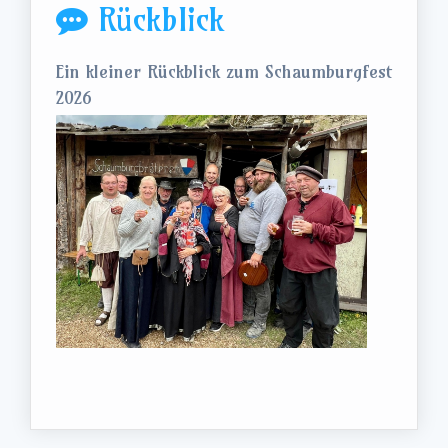
Rückblick
Ein kleiner Rückblick zum Schaumburgfest
2026